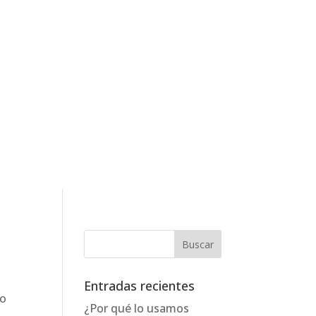
Entradas recientes
to
¿Por qué lo usamos