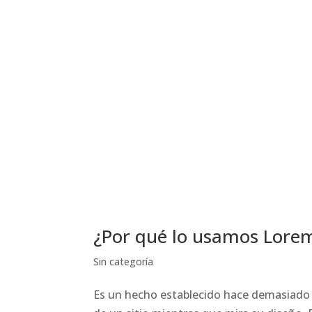
¿Por qué lo usamos Lore
Sin categoría
Es un hecho establecido hace demasiado t