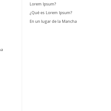
Lorem Ipsum?
¿Qué es Lorem Ipsum?
En un lugar de la Mancha
ha